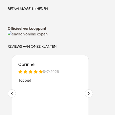
BETAALMOGELIJKHEDEN
Officieel verkooppunt
REVIEWS VAN ONZE KLANTEN