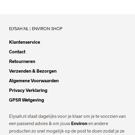
ELYSAH.NL | ENVIRON SHOP
Klantenservice
Contact
Retourneren
Verzenden & Bezorgen
Algemene Voorwaarden
Privacy Verklaring
GPSR Wetgeving
Elysah.nl staat dagelijks voor je klaar om je te voorzien van
een passend advies & om jouw
Environ
en andere
producten zo snel mogelijk op de post te doen zodat je ze