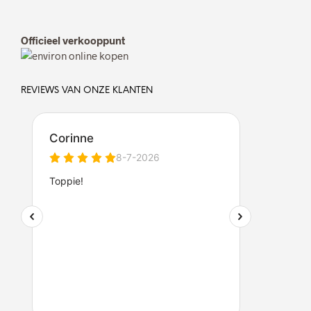
Officieel verkooppunt
REVIEWS VAN ONZE KLANTEN