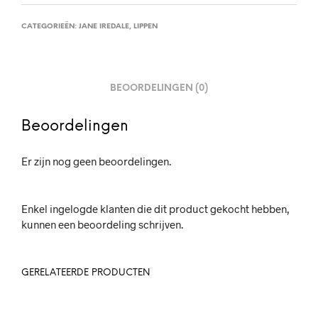
CATEGORIEËN:
JANE IREDALE
,
LIPPEN
BEOORDELINGEN (0)
Beoordelingen
Er zijn nog geen beoordelingen.
Enkel ingelogde klanten die dit product gekocht hebben,
kunnen een beoordeling schrijven.
GERELATEERDE PRODUCTEN