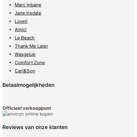
Marc Inbane
Jane Iredale
Loveli
Amici
Le Beach
Thank Me Later
Wasgeluk
Comfort Zone
Carl&Son
Betaalmogelijkheden
Officieel verkooppunt
Reviews van onze klanten