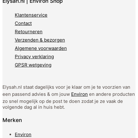
Elysah.nl | Environ Shop
Klantenservice
Contact
Retourneren
Verzenden & bezorgen
Algemene voorwaarden
Privacy verklaring
GPSR wetgeving
Elysah.nl staat dagelijks voor je klaar om je te voorzien van
een passend advies & om jouw
Environ
en andere producten
zo snel mogelijk op de post te doen zodat je ze vaak de
volgende dag al in huis hebt.
Merken
Environ