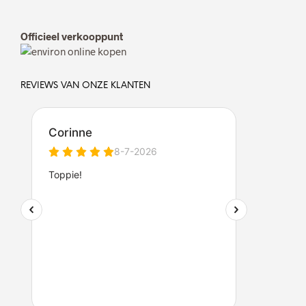
Officieel verkooppunt
REVIEWS VAN ONZE KLANTEN