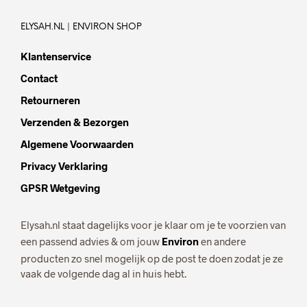
ELYSAH.NL | ENVIRON SHOP
Klantenservice
Contact
Retourneren
Verzenden & Bezorgen
Algemene Voorwaarden
Privacy Verklaring
GPSR Wetgeving
Elysah.nl staat dagelijks voor je klaar om je te voorzien van
een passend advies & om jouw
Environ
en andere
producten zo snel mogelijk op de post te doen zodat je ze
vaak de volgende dag al in huis hebt.