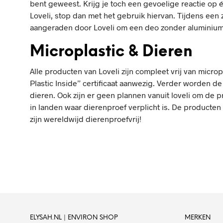
bent geweest. Krijg je toch een gevoelige reactie op
Loveli, stop dan met het gebruik hiervan. Tijdens ee
aangeraden door Loveli om een deo zonder aluminium
Microplastic & Dieren
Alle producten van Loveli zijn compleet vrij van micropl
Plastic Inside” certificaat aanwezig. Verder worden d
dieren. Ook zijn er geen plannen vanuit loveli om de
in landen waar dierenproef verplicht is. De producten
zijn wereldwijd dierenproefvrij!
ELYSAH.NL | ENVIRON SHOP
MERKEN