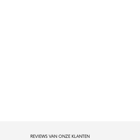
REVIEWS VAN ONZE KLANTEN