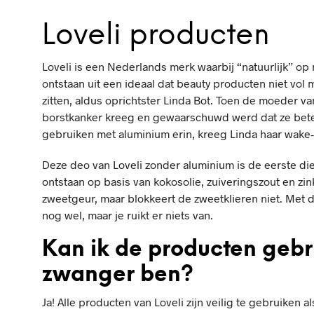
Loveli producten
Loveli is een Nederlands merk waarbij “natuurlijk” op 
ontstaan uit een ideaal dat beauty producten niet vol
zitten, aldus oprichtster Linda Bot. Toen de moeder v
borstkanker kreeg en gewaarschuwd werd dat ze bet
gebruiken met aluminium erin, kreeg Linda haar wake-u
Deze deo van Loveli zonder aluminium is de eerste die
ontstaan op basis van kokosolie, zuiveringszout en zin
zweetgeur, maar blokkeert de zweetklieren niet. Met 
nog wel, maar je ruikt er niets van.
Kan ik de producten gebru
zwanger ben?
Ja! Alle producten van Loveli zijn veilig te gebruiken a