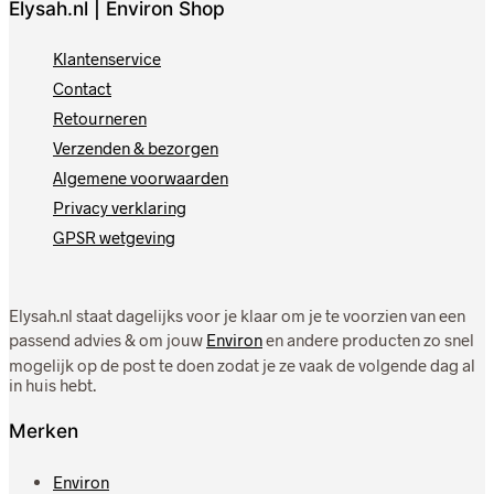
Elysah.nl | Environ Shop
Klantenservice
Contact
Retourneren
Verzenden & bezorgen
Algemene voorwaarden
Privacy verklaring
GPSR wetgeving
Elysah.nl staat dagelijks voor je klaar om je te voorzien van een
passend advies & om jouw
Environ
en andere producten zo snel
mogelijk op de post te doen zodat je ze vaak de volgende dag al
in huis hebt.
Merken
Environ