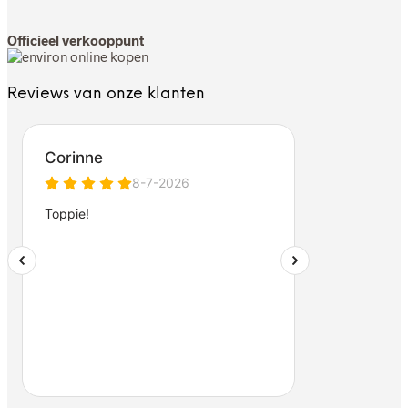
Officieel verkooppunt
Reviews van onze klanten