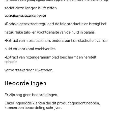
zodat deze langer blijft zitten.
VERZORGENDE EIGENSCHAPPEN
•Rode-algenextract reguleert de talgproductie en brengt het
natuurlijke talg- en vochtgehalte van de huid in balans.
•Extract van hibiscusschors ondersteunt de elasticiteit van de
huid en voorkomt vochtverlies.
•Extract van rozengeraniumblad beschermt en herstelt
schade
veroorzaakt door UV-stralen.
Beoordelingen
Er zijn nog geen beoordelingen.
Enkel ingelogde klanten die dit product gekocht hebben,
kunnen een beoordeling schrijven.