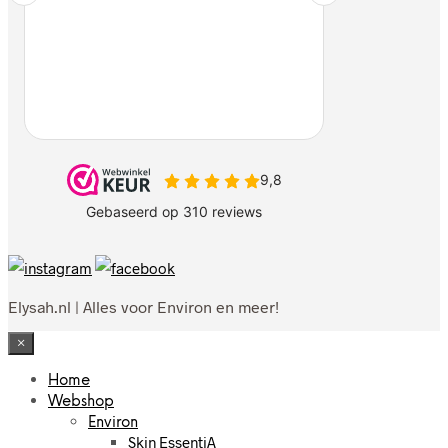
Elysah.nl | Alles voor Environ en meer!
×
Home
Webshop
Environ
Skin EssentiA