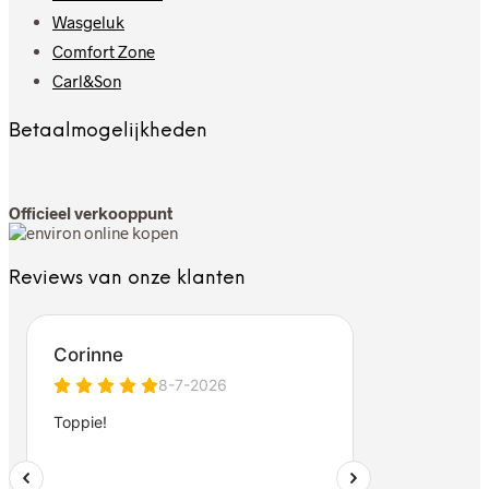
Wasgeluk
Comfort Zone
Carl&Son
Betaalmogelijkheden
Officieel verkooppunt
Reviews van onze klanten