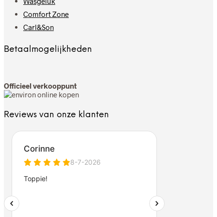
Wasgeluk
Comfort Zone
Carl&Son
Betaalmogelijkheden
Officieel verkooppunt
Reviews van onze klanten