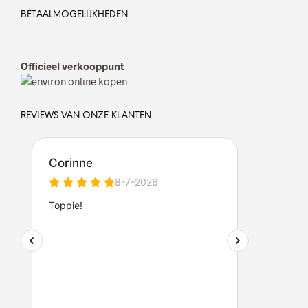
BETAALMOGELIJKHEDEN
Officieel verkooppunt
REVIEWS VAN ONZE KLANTEN