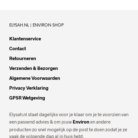
ELYSAH.NL | ENVIRON SHOP
Klantenservice
Contact
Retourneren
Verzenden & Bezorgen
Algemene Voorwaarden
Privacy Verklaring
GPSR Wetgeving
Elysah.nl staat dagelijks voor je klaar om je te voorzien van
een passend advies & om jouw
Environ
en andere
producten zo snel mogelijk op de post te doen zodat je ze
vaak de volgende dag al in huis hebt.