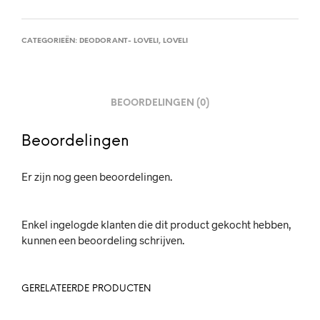
CATEGORIEËN:
DEODORANT- LOVELI
,
LOVELI
BEOORDELINGEN (0)
Beoordelingen
Er zijn nog geen beoordelingen.
Enkel ingelogde klanten die dit product gekocht hebben,
kunnen een beoordeling schrijven.
GERELATEERDE PRODUCTEN