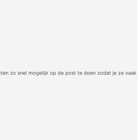
en zo snel mogelijk op de post te doen zodat je ze vaak