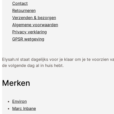
Contact
Retourneren
Verzenden & bezorgen
Algemene voorwaarden
Privacy verklaring
GPSR wetgeving
Elysah.nl staat dagelijks voor je klaar om je te voorzie
de volgende dag al in huis hebt.
Merken
Environ
Marc Inbane