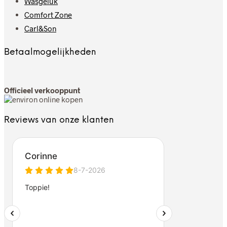
Wasgeluk
Comfort Zone
Carl&Son
Betaalmogelijkheden
Officieel verkooppunt
Reviews van onze klanten