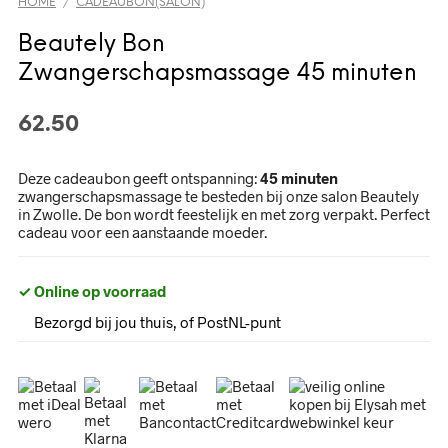
HOME
CADEAUBON(SALON)
/
Beautely Bon
Zwangerschapsmassage 45 minuten
62.50
Deze cadeaubon geeft ontspanning:
45 minuten
zwangerschapsmassage te besteden bij onze salon Beautely
in Zwolle. De bon wordt feestelijk en met zorg verpakt. Perfect
cadeau voor een aanstaande moeder.
✓ Online op voorraad
Bezorgd bij jou thuis, of PostNL-punt