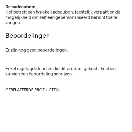
De cadeaubon:
Het betreft een fysieke cadeaubon, feestelijk verpakt en de
mogelijkheid om zelf een gepersonaliseerd bericht toe te
voegen.
Beoordelingen
Er zijn nog geen beoordelingen.
Enkel ingelogde klanten die dit product gekocht hebben,
kunnen een beoordeling schrijven.
GERELATEERDE PRODUCTEN