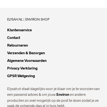
ELYSAH.NL | ENVIRON SHOP
Klantenservice
Contact
Retourneren
Verzenden & Bezorgen
Algemene Voorwaarden
Privacy Verklaring
GPSR Wetgeving
Elysah.nl staat dagelijks voor je klaar om je te voorzien van
een passend advies & om jouw
Environ
en andere
producten zo snel mogelijk op de post te doen zodat je ze
vaak de volgende dag al in huis hebt.