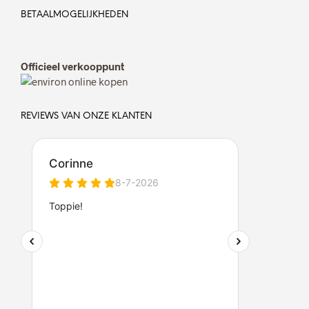
BETAALMOGELIJKHEDEN
Officieel verkooppunt
REVIEWS VAN ONZE KLANTEN