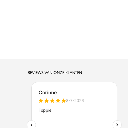
REVIEWS VAN ONZE KLANTEN