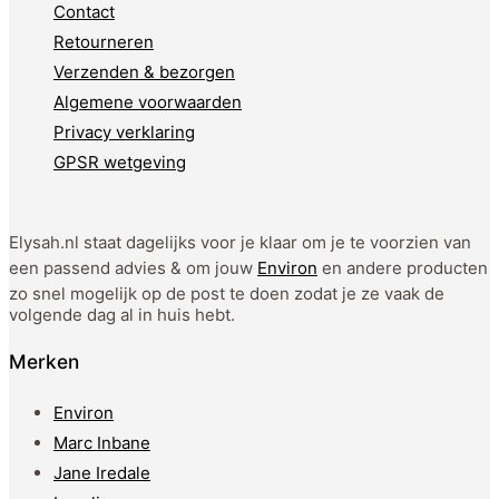
Contact
Retourneren
Verzenden & bezorgen
Algemene voorwaarden
Privacy verklaring
GPSR wetgeving
Elysah.nl staat dagelijks voor je klaar om je te voorzien van
een passend advies & om jouw
Environ
en andere producten
zo snel mogelijk op de post te doen zodat je ze vaak de
volgende dag al in huis hebt.
Merken
Environ
Marc Inbane
Jane Iredale