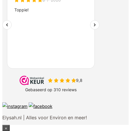
Elysah.nl | Alles voor Environ en meer!
×