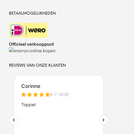
BETAALMOGELIJKHEDEN
Officieel verkooppunt
REVIEWS VAN ONZE KLANTEN