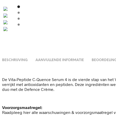
BESCHRIJVING
AANVULLENDE INFORMATIE
BEOORDELING
De Vita-Peptide C-Quence Serum 4 is de vierde stap van het 
verrijkt met antioxidanten en peptiden. Deze ingrediënten wer
duo met de Defence Crème.
Voorzorgsmaatregel:
Raadpleeg hier alle waarschuwingen & voorzorgsmaatregel voo