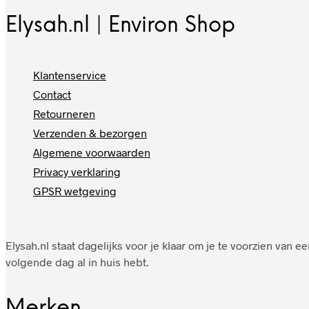
Elysah.nl | Environ Shop
Klantenservice
Contact
Retourneren
Verzenden & bezorgen
Algemene voorwaarden
Privacy verklaring
GPSR wetgeving
Elysah.nl staat dagelijks voor je klaar om je te voorzien van
volgende dag al in huis hebt.
Merken