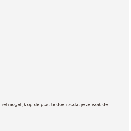
el mogelijk op de post te doen zodat je ze vaak de