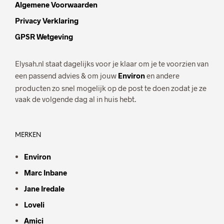
Algemene Voorwaarden
Privacy Verklaring
GPSR Wetgeving
Elysah.nl staat dagelijks voor je klaar om je te voorzien van
een passend advies & om jouw
Environ
en andere
producten zo snel mogelijk op de post te doen zodat je ze
vaak de volgende dag al in huis hebt.
MERKEN
Environ
Marc Inbane
Jane Iredale
Loveli
Amici