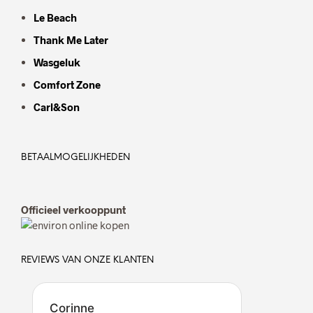
Le Beach
Thank Me Later
Wasgeluk
Comfort Zone
Carl&Son
BETAALMOGELIJKHEDEN
Officieel verkooppunt
REVIEWS VAN ONZE KLANTEN