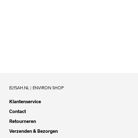
39,-
IN WINKELWAGEN
ELYSAH.NL | ENVIRON SHOP
Klantenservice
Contact
Retourneren
Verzenden & Bezorgen