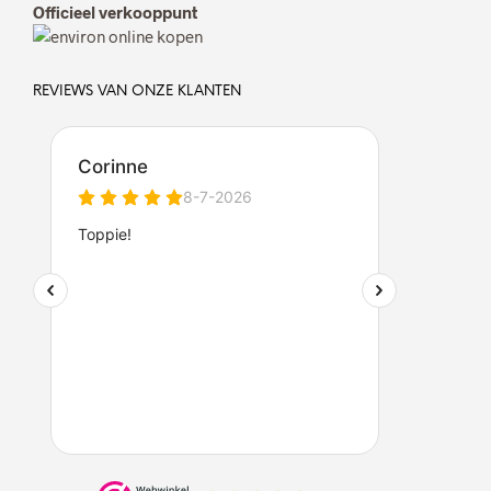
Officieel verkooppunt
REVIEWS VAN ONZE KLANTEN