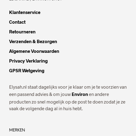
Klantenservice
Contact
Retourneren
Verzenden & Bezorgen
Algemene Voorwaarden
Privacy Verklaring
GPSR Wetgeving
Elysah.nl staat dagelijks voor je klaar om je te voorzien van
een passend advies & om jouw
Environ
en andere
producten zo snel mogelijk op de post te doen zodat je ze
vaak de volgende dag al in huis hebt.
MERKEN