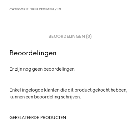
CATEGORIE:
SKIN REGIMEN / LX
BEOORDELINGEN (0)
Beoordelingen
Er zijn nog geen beoordelingen.
Enkel ingelogde klanten die dit product gekocht hebben,
kunnen een beoordeling schrijven.
GERELATEERDE PRODUCTEN