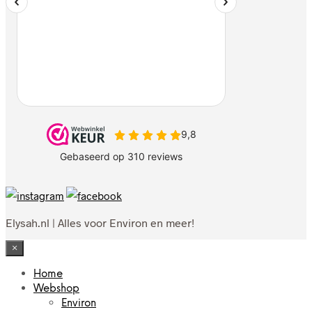
Elysah.nl | Alles voor Environ en meer!
×
Home
Webshop
Environ