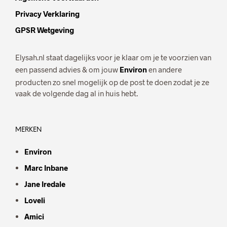
Privacy Verklaring
GPSR Wetgeving
Elysah.nl staat dagelijks voor je klaar om je te voorzien van
een passend advies & om jouw
Environ
en andere
producten zo snel mogelijk op de post te doen zodat je ze
vaak de volgende dag al in huis hebt.
MERKEN
Environ
Marc Inbane
Jane Iredale
Loveli
Amici