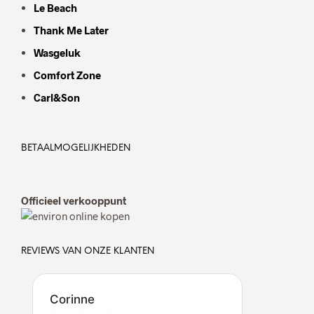
Le Beach
Thank Me Later
Wasgeluk
Comfort Zone
Carl&Son
BETAALMOGELIJKHEDEN
Officieel verkooppunt
REVIEWS VAN ONZE KLANTEN