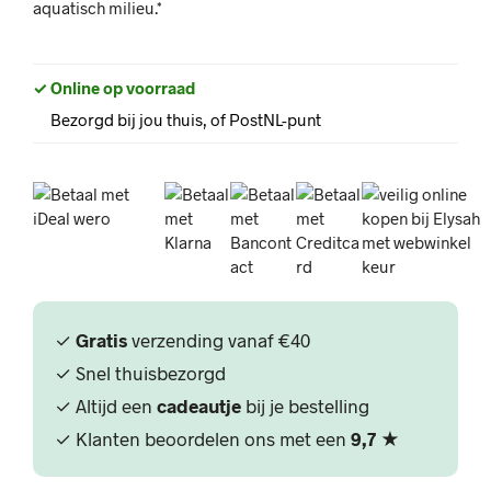
aquatisch milieu.*
✓ Online op voorraad
Bezorgd bij jou thuis, of PostNL-punt
✓
Gratis
verzending vanaf €40
✓ Snel thuisbezorgd
✓ Altijd een
cadeautje
bij je bestelling
✓ Klanten beoordelen ons met een
9,7
★