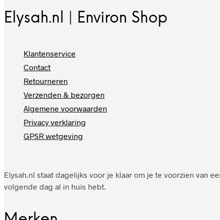
Elysah.nl | Environ Shop
Klantenservice
Contact
Retourneren
Verzenden & bezorgen
Algemene voorwaarden
Privacy verklaring
GPSR wetgeving
Elysah.nl staat dagelijks voor je klaar om je te voorzien van
volgende dag al in huis hebt.
Merken