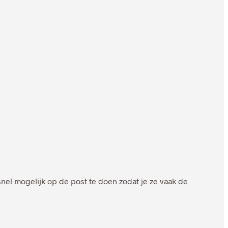
el mogelijk op de post te doen zodat je ze vaak de