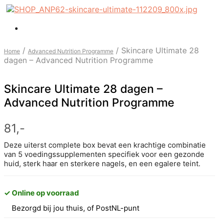
/
/
Skincare Ultimate 28
Home
Advanced Nutrition Programme
dagen – Advanced Nutrition Programme
Skincare Ultimate 28 dagen –
Advanced Nutrition Programme
81,-
Deze uiterst complete box bevat een krachtige combinatie
van 5 voedingssupplementen specifiek voor een gezonde
huid, sterk haar en sterkere nagels, en een egalere teint.
✓ Online op voorraad
Bezorgd bij jou thuis, of PostNL-punt