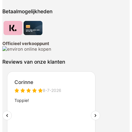
Betaalmogelijkheden
Officieel verkooppunt
Reviews van onze klanten