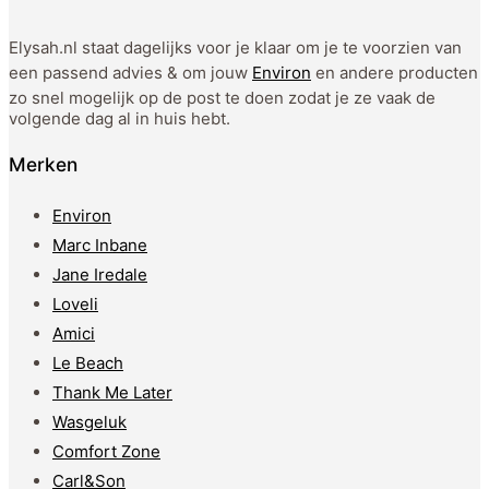
Elysah.nl staat dagelijks voor je klaar om je te voorzien van
een passend advies & om jouw
Environ
en andere producten
zo snel mogelijk op de post te doen zodat je ze vaak de
volgende dag al in huis hebt.
Merken
Environ
Marc Inbane
Jane Iredale
Loveli
Amici
Le Beach
Thank Me Later
Wasgeluk
Comfort Zone
Carl&Son