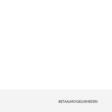
BETAALMOGELIJKHEDEN