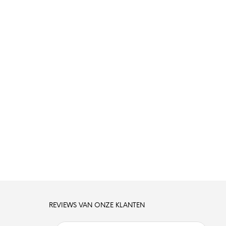
REVIEWS VAN ONZE KLANTEN