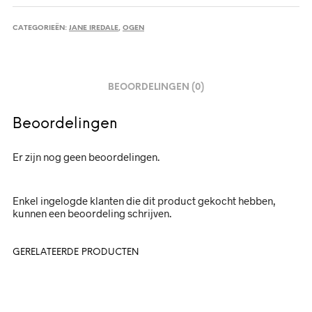
CATEGORIEËN:
JANE IREDALE
,
OGEN
BEOORDELINGEN (0)
Beoordelingen
Er zijn nog geen beoordelingen.
Enkel ingelogde klanten die dit product gekocht hebben,
kunnen een beoordeling schrijven.
GERELATEERDE PRODUCTEN