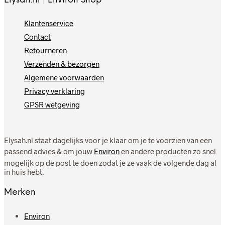
Klantenservice
Contact
Retourneren
Verzenden & bezorgen
Algemene voorwaarden
Privacy verklaring
GPSR wetgeving
Elysah.nl staat dagelijks voor je klaar om je te voorzien van een
passend advies & om jouw
Environ
en andere producten zo snel
mogelijk op de post te doen zodat je ze vaak de volgende dag al
in huis hebt.
Merken
Environ