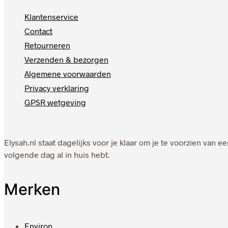
Klantenservice
Contact
Retourneren
Verzenden & bezorgen
Algemene voorwaarden
Privacy verklaring
GPSR wetgeving
Elysah.nl staat dagelijks voor je klaar om je te voorzien van
volgende dag al in huis hebt.
Merken
Environ