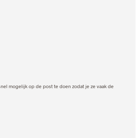
el mogelijk op de post te doen zodat je ze vaak de