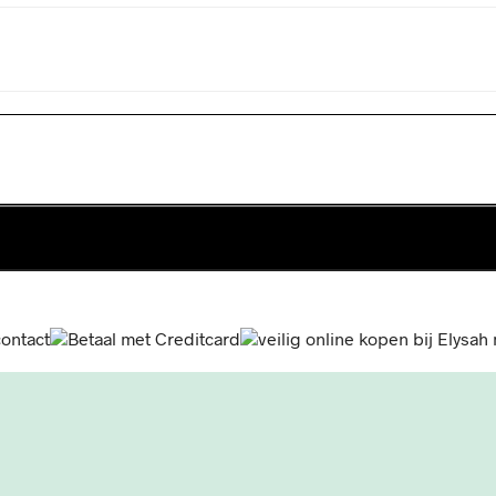
n winkelwagen