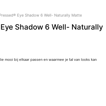
ressed® Eye Shadow 6 Well- Naturally Matte
Eye Shadow 6 Well- Naturally
e mooi bij elkaar passen en waarmee je tal van looks kan