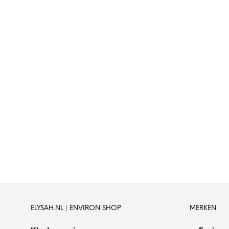
ELYSAH.NL | ENVIRON SHOP
MERKEN