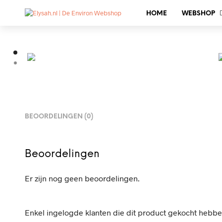
HOME
WEBSHOP
BEOORDELINGEN (0)
Beoordelingen
Er zijn nog geen beoordelingen.
Enkel ingelogde klanten die dit product gekocht hebbe