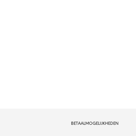
BETAALMOGELIJKHEDEN