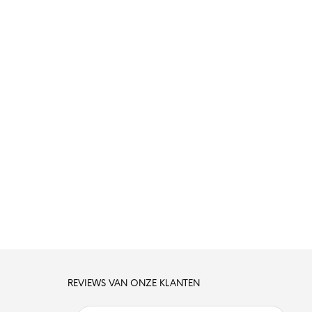
REVIEWS VAN ONZE KLANTEN