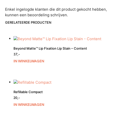
Enkel ingelogde klanten die dit product gekocht hebben,
kunnen een beoordeling schrijven.
GERELATEERDE PRODUCTEN
Beyond Matte™ Lip Fixation Lip Stain – Content
37,-
IN WINKELWAGEN
Refillable Compact
20,-
IN WINKELWAGEN