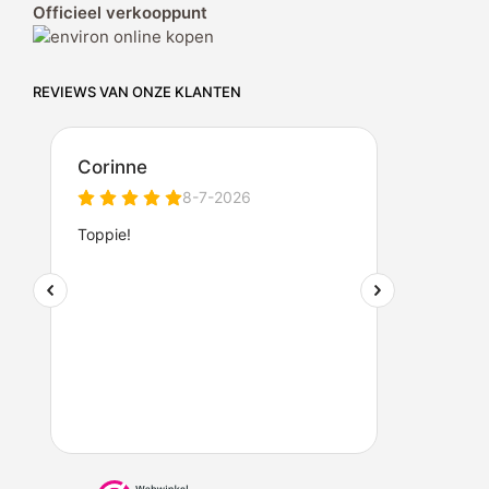
Officieel verkooppunt
REVIEWS VAN ONZE KLANTEN