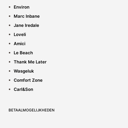
Environ
Marc Inbane
Jane Iredale
Loveli
Amici
Le Beach
Thank Me Later
Wasgeluk
Comfort Zone
Carl&Son
BETAALMOGELIJKHEDEN