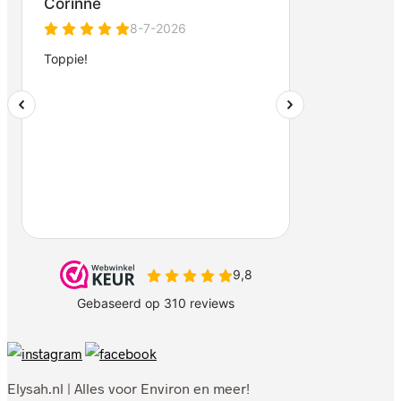
Elysah.nl | Alles voor Environ en meer!