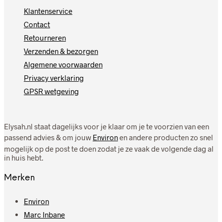
Klantenservice
Contact
Retourneren
Verzenden & bezorgen
Algemene voorwaarden
Privacy verklaring
GPSR wetgeving
Elysah.nl staat dagelijks voor je klaar om je te voorzien van een
passend advies & om jouw
Environ
en andere producten zo snel
mogelijk op de post te doen zodat je ze vaak de volgende dag al
in huis hebt.
Merken
Environ
Marc Inbane