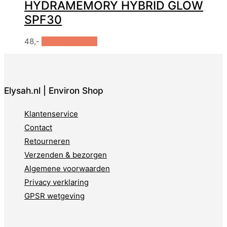
HYDRAMEMORY HYBRID GLOW
SPF30
48,-
In winkelwagen
Elysah.nl | Environ Shop
Klantenservice
Contact
Retourneren
Verzenden & bezorgen
Algemene voorwaarden
Privacy verklaring
GPSR wetgeving