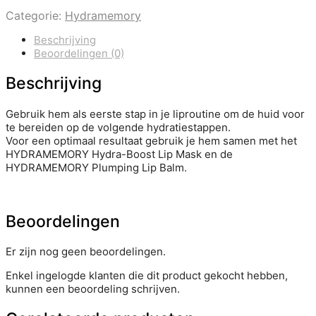
Categorie:
Hydramemory
Beschrijving
Beoordelingen (0)
Beschrijving
Gebruik hem als eerste stap in je liproutine om de huid voor
te bereiden op de volgende hydratiestappen.
Voor een optimaal resultaat gebruik je hem samen met het
HYDRAMEMORY Hydra-Boost Lip Mask en de
HYDRAMEMORY Plumping Lip Balm.
Beoordelingen
Er zijn nog geen beoordelingen.
Enkel ingelogde klanten die dit product gekocht hebben,
kunnen een beoordeling schrijven.