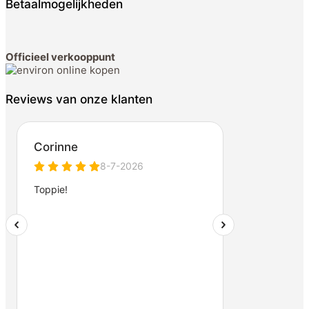
Betaalmogelijkheden
Officieel verkooppunt
Reviews van onze klanten