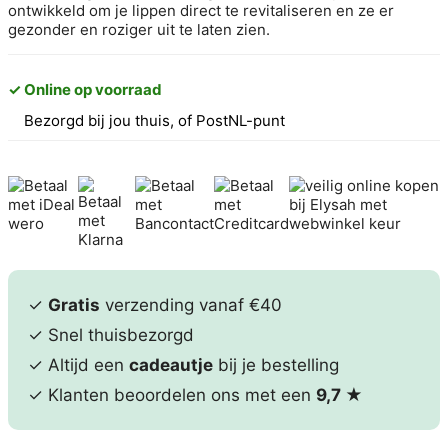
ontwikkeld om je lippen direct te revitaliseren en ze er
gezonder en roziger uit te laten zien.
✓ Online op voorraad
Bezorgd bij jou thuis, of PostNL-punt
✓
Gratis
verzending vanaf €40
✓ Snel thuisbezorgd
✓ Altijd een
cadeautje
bij je bestelling
✓ Klanten beoordelen ons met een
9,7
★