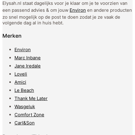
Elysah.nl staat dagelijks voor je klaar om je te voorzien van
een passend advies & om jouw
Environ
en andere producten
zo snel mogelijk op de post te doen zodat je ze vaak de
volgende dag al in huis hebt.
Merken
Environ
Marc Inbane
Jane Iredale
Loveli
Amici
Le Beach
Thank Me Later
Wasgeluk
Comfort Zone
Carl&Son