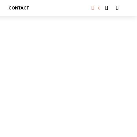
0
CONTACT