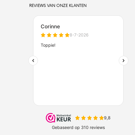
REVIEWS VAN ONZE KLANTEN