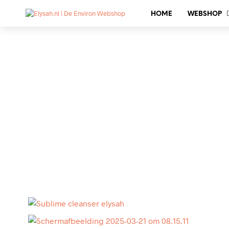
HOME
WEBSHOP