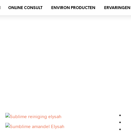
ONLINE CONSULT
ENVIRON PRODUCTEN
ERVARINGEN