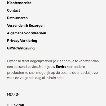
Klantenservice
Contact
Retourneren
Verzenden & Bezorgen
Algemene Voorwaarden
Privacy Verklaring
GPSR Wetgeving
Elysah.nl staat dagelijks voor je klaar om je te voorzien van
een passend advies & om jouw
Environ
en andere
producten zo snel mogelijk op de post te doen zodat je ze
vaak de volgende dag al in huis hebt.
MERKEN
Environ