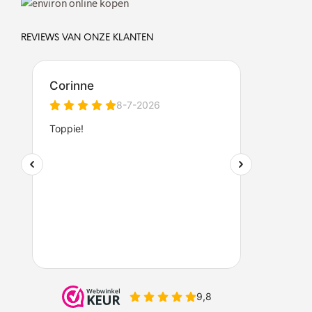
REVIEWS VAN ONZE KLANTEN