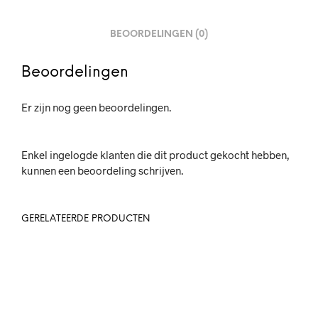
BEOORDELINGEN (0)
Beoordelingen
Er zijn nog geen beoordelingen.
Enkel ingelogde klanten die dit product gekocht hebben,
kunnen een beoordeling schrijven.
GERELATEERDE PRODUCTEN