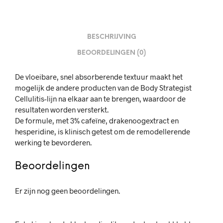
BESCHRIJVING
BEOORDELINGEN (0)
De vloeibare, snel absorberende textuur maakt het
mogelijk de andere producten van de Body Strategist
Cellulitis-lijn na elkaar aan te brengen, waardoor de
resultaten worden versterkt.
De formule, met 3% cafeïne, drakenoogextract en
hesperidine, is klinisch getest om de remodellerende
werking te bevorderen.
Beoordelingen
Er zijn nog geen beoordelingen.