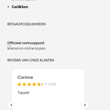
Carl&Son
BETAALMOGELIJKHEDEN
Officieel verkooppunt
REVIEWS VAN ONZE KLANTEN