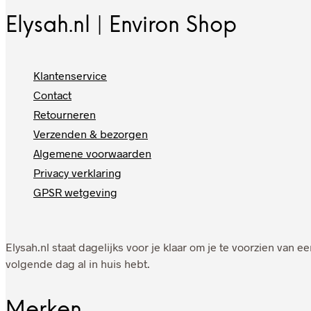
Elysah.nl | Environ Shop
Klantenservice
Contact
Retourneren
Verzenden & bezorgen
Algemene voorwaarden
Privacy verklaring
GPSR wetgeving
Elysah.nl staat dagelijks voor je klaar om je te voorzien van
volgende dag al in huis hebt.
Merken