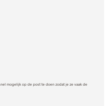
el mogelijk op de post te doen zodat je ze vaak de