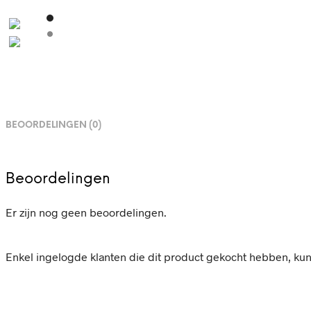
BEOORDELINGEN (0)
Beoordelingen
Er zijn nog geen beoordelingen.
Enkel ingelogde klanten die dit product gekocht hebben, ku