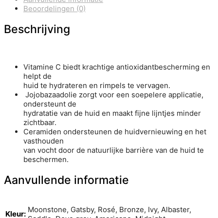
Beoordelingen (0)
Beschrijving
Vitamine C biedt krachtige antioxidantbescherming en
helpt de
huid te hydrateren en rimpels te vervagen.
Jojobazaadolie zorgt voor een soepelere applicatie,
ondersteunt de
hydratatie van de huid en maakt fijne lijntjes minder
zichtbaar.
Ceramiden ondersteunen de huidvernieuwing en het
vasthouden
van vocht door de natuurlijke barrière van de huid te
beschermen.
Aanvullende informatie
Moonstone, Gatsby, Rosé, Bronze, Ivy, Albaster,
Kleur: