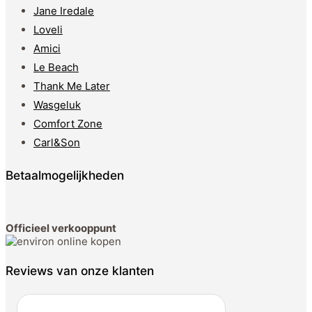
Jane Iredale
Loveli
Amici
Le Beach
Thank Me Later
Wasgeluk
Comfort Zone
Carl&Son
Betaalmogelijkheden
Officieel verkooppunt
Reviews van onze klanten