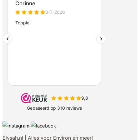
Elysah.nl | Alles voor Environ en meer!