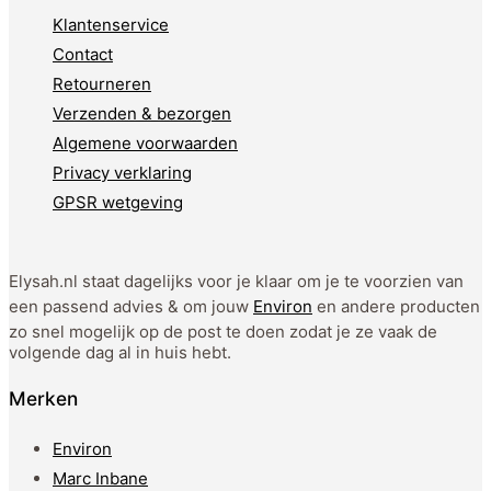
Klantenservice
Contact
Retourneren
Verzenden & bezorgen
Algemene voorwaarden
Privacy verklaring
GPSR wetgeving
Elysah.nl staat dagelijks voor je klaar om je te voorzien van
een passend advies & om jouw
Environ
en andere producten
zo snel mogelijk op de post te doen zodat je ze vaak de
volgende dag al in huis hebt.
Merken
Environ
Marc Inbane